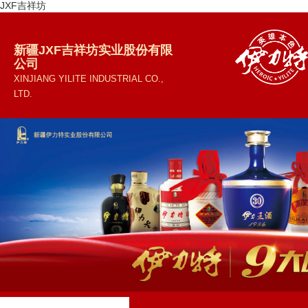
JXF吉祥坊
新疆JXF吉祥坊实业股份有限
公司
XINJIANG YILITE INDUSTRIAL CO.,
LTD.