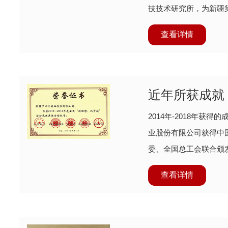
技技术研究所，为新疆第
础上组建新疆伊力
查看详情
近年所获成就
2014年-2018年获得的
业股份有限公司获得中
委、全国总工会联合颁发的
献活动先进集体荣
查看详情