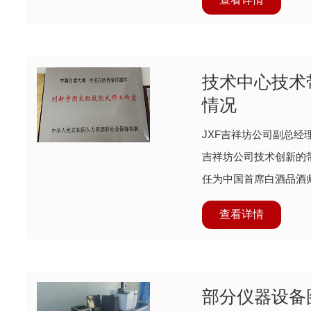
技术中心技术
情况
JXF吉祥坊公司副总经
吉祥坊公司技术创新的
任为中国首席白酒品酒
员会主任
查看详情
部分仪器设备